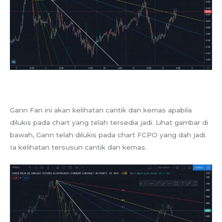
Gann Fan ini akan kelihatan cantik dan kemas apabila
dilukis pada chart yang telah tersedia jadi. Lihat gambar di
bawah, Gann telah dilukis pada chart FCPO yang dah jadi.
Ia kelihatan tersusun cantik dan kemas.