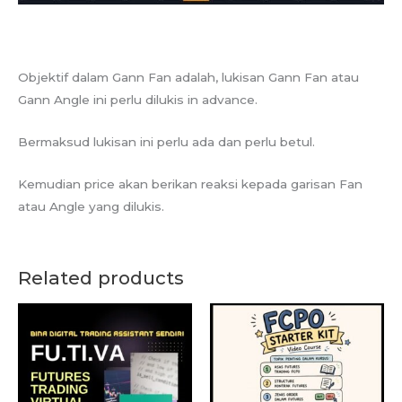
Objektif dalam Gann Fan adalah, lukisan Gann Fan atau
Gann Angle ini perlu dilukis in advance.
Bermaksud lukisan ini perlu ada dan perlu betul.
Kemudian price akan berikan reaksi kepada garisan Fan
atau Angle yang dilukis.
Related products