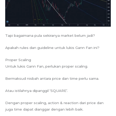
Tapi bagaimana pula sekiranya market belum jadi?
Apakah rules dan guideline untuk lukis Gann Fan ini?
Proper Scaling
Untuk lukis Gann Fan, perlukan proper scaling.
Bermaksud nisbah antara price dan time perlu sama.
Atau istilahnya dipanggil ‘SQUARE’.
Dengan proper scaling, action & reaction dari price dan
juga time dapat dianggar dengan lebih baik.