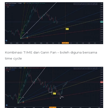
Kombinasi TIME dan Gann Fan – boleh diguna bersama
time cycle