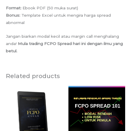
Format:
Ebook PDF (50 muka surat)
Bonus:
Template Excel untuk mengira harga spread
abnormal
Jangan biarkan modal kecil atau margin call menghalang
anda!
Mula trading FCPO Spread hari ini dengan ilmu yang
betul.
Related products