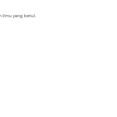
n ilmu yang betul.