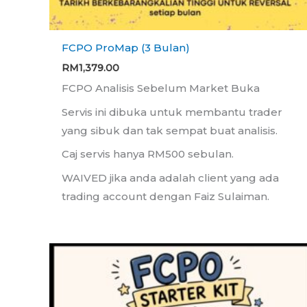
FCPO ProMap (3 Bulan)
RM
1,379.00
FCPO Analisis Sebelum Market Buka
Servis ini dibuka untuk membantu trader
yang sibuk dan tak sempat buat analisis.
Caj servis hanya RM500 sebulan.
WAIVED jika anda adalah client yang ada
trading account dengan Faiz Sulaiman.