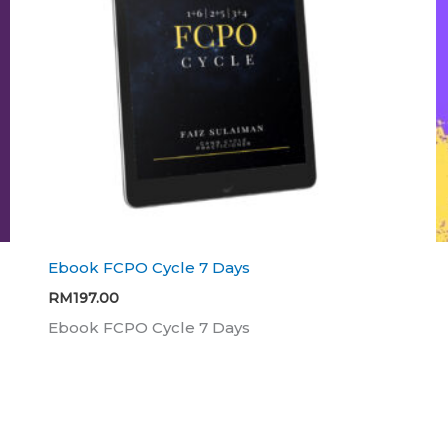
Ebook FCPO Cycle 7 Days
RM
197.00
Ebook FCPO Cycle 7 Days