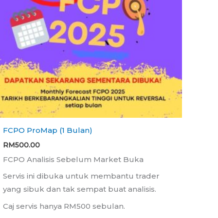
FCPO ProMap (1 Bulan)
RM
500.00
FCPO Analisis Sebelum Market Buka
Servis ini dibuka untuk membantu trader
yang sibuk dan tak sempat buat analisis.
Caj servis hanya RM500 sebulan.