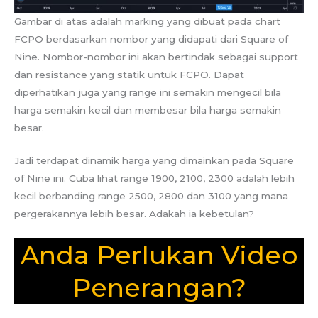
Gambar di atas adalah marking yang dibuat pada chart
FCPO berdasarkan nombor yang didapati dari Square of
Nine. Nombor-nombor ini akan bertindak sebagai support
dan resistance yang statik untuk FCPO. Dapat
diperhatikan juga yang range ini semakin mengecil bila
harga semakin kecil dan membesar bila harga semakin
besar.
Jadi terdapat dinamik harga yang dimainkan pada Square
of Nine ini. Cuba lihat range 1900, 2100, 2300 adalah lebih
kecil berbanding range 2500, 2800 dan 3100 yang mana
pergerakannya lebih besar. Adakah ia kebetulan?
Anda Perlukan Video
Penerangan?